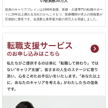
の会員数30万人
前身のキャリアブレインは1999年創業。医療・介護専門の転職サポー
トに20年以上携わる当社だからこそもつ、医療機関や求人の情報量が
圧倒的に豊富です。会員数も業界最大級の30万人を突破しました。