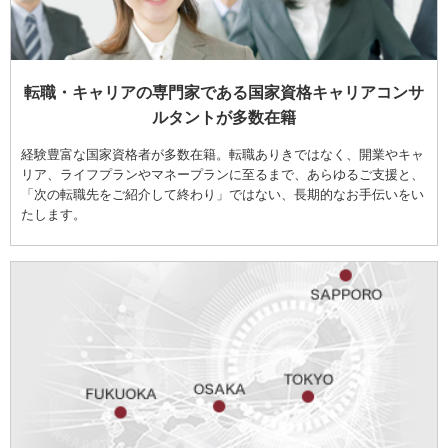
転職・キャリアの専門家である国家資格キャリアコンサ
ルタントが多数在籍
経験豊富な国家資格者が多数在籍。転職ありきではなく、開業やキャ
リア、ライフプランやマネープランに至るまで、あらゆるご支援と、
「次の転職先をご紹介して終わり」ではない、長期的なお手伝いをい
たします。