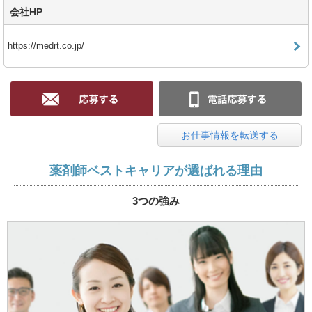
会社HP
https://medrt.co.jp/
お仕事情報を転送する
薬剤師ベストキャリアが選ばれる理由
3つの強み