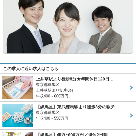
この求人に近い求人はこちら
上井草駅より徒歩8分★年間休日120日…
東京都練馬区
上井草駅より徒歩8分
年収400～600万円
【練馬区】東武練馬駅より徒歩3分の駅チ…
東京都練馬区
年収400～550万円
【練馬区】年収~600万円／週休2日制…