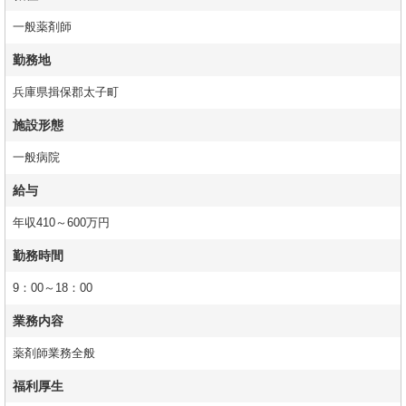
一般薬剤師
勤務地
兵庫県揖保郡太子町
施設形態
一般病院
給与
年収410～600万円
勤務時間
9：00～18：00
業務内容
薬剤師業務全般
福利厚生