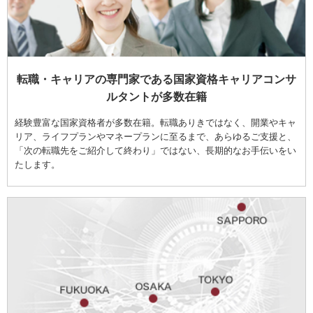
転職・キャリアの専門家である国家資格キャリアコンサ
ルタントが多数在籍
経験豊富な国家資格者が多数在籍。転職ありきではなく、開業やキャ
リア、ライフプランやマネープランに至るまで、あらゆるご支援と、
「次の転職先をご紹介して終わり」ではない、長期的なお手伝いをい
たします。