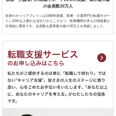
の会員数30万人
前身のキャリアブレインは1999年創業。医療・介護専門の転職サポー
トに20年以上携わる当社だからこそもつ、医療機関や求人の情報量が
圧倒的に豊富です。会員数も業界最大級の30万人を突破しました。