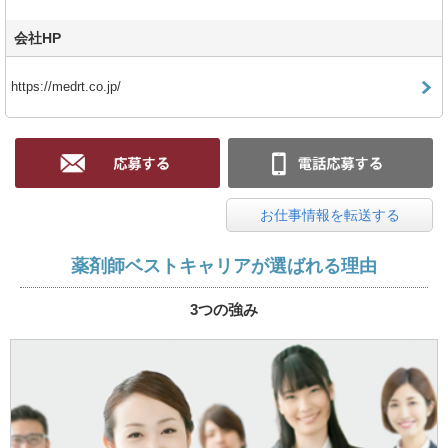
会社HP
https://medrt.co.jp/
お仕事情報を転送する
薬剤師ベストキャリアが選ばれる理由
3つの強み