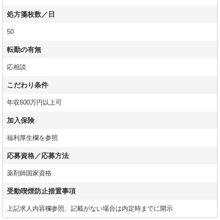
処方箋枚数／日
50
転勤の有無
応相談
こだわり条件
年収600万円以上可
加入保険
福利厚生欄を参照
応募資格／応募方法
薬剤師国家資格
受動喫煙防止措置事項
上記求人内容欄参照、記載がない場合は内定時までに開示