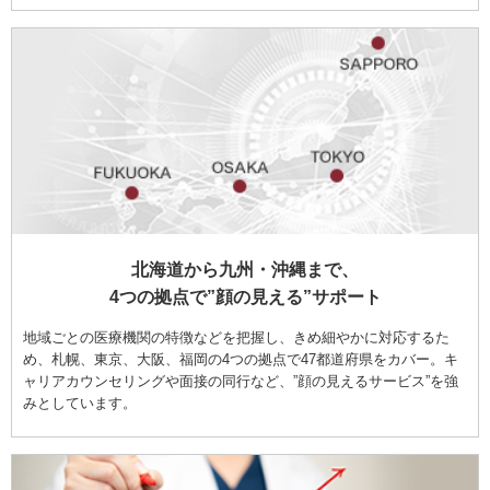
北海道から九州・沖縄まで、
4つの拠点で”顔の見える”サポート
地域ごとの医療機関の特徴などを把握し、きめ細やかに対応するた
め、札幌、東京、大阪、福岡の4つの拠点で47都道府県をカバー。キ
ャリアカウンセリングや面接の同行など、”顔の見えるサービス”を強
みとしています。