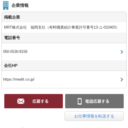
企業情報
掲載企業
MRT株式会社 福岡支社（有料職業紹介事業許可番号13-ユ-010403）
電話番号
050-5530-8156
会社HP
https://medrt.co.jp/
お仕事情報を転送する