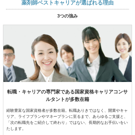
薬剤師ベストキャリアが選ばれる理由
3つの強み
転職・キャリアの専門家である国家資格キャリアコンサ
ルタントが多数在籍
経験豊富な国家資格者が多数在籍。転職ありきではなく、開業やキャ
リア、ライフプランやマネープランに至るまで、あらゆるご支援と、
「次の転職先をご紹介して終わり」ではない、長期的なお手伝いをい
たします。