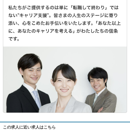
この求人に近い求人はこちら