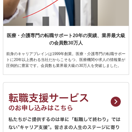
医療・介護専門の転職サポート20年の実績、業界最大級
の会員数30万人
前身のキャリアブレインは1999年創業。医療・介護専門の転職サポー
トに20年以上携わる当社だからこそもつ、医療機関や求人の情報量が
圧倒的に豊富です。会員数も業界最大級の30万人を突破しました。