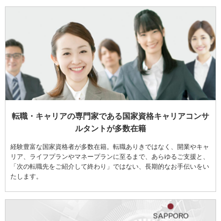
転職・キャリアの専門家である国家資格キャリアコンサ
ルタントが多数在籍
経験豊富な国家資格者が多数在籍。転職ありきではなく、開業やキャ
リア、ライフプランやマネープランに至るまで、あらゆるご支援と、
「次の転職先をご紹介して終わり」ではない、長期的なお手伝いをい
たします。