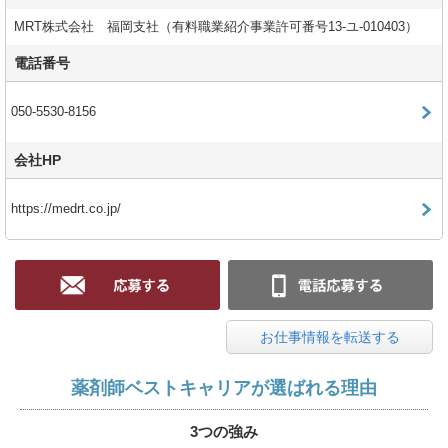
MRT株式会社 福岡支社（有料職業紹介事業許可番号13-ユ-010403）
電話番号
050-5530-8156
会社HP
https://medrt.co.jp/
お仕事情報を転送する
薬剤師ベストキャリアが選ばれる理由
3つの強み