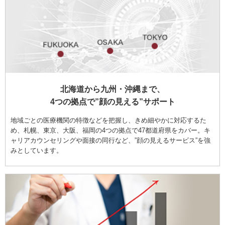
北海道から九州・沖縄まで、
4つの拠点で”顔の見える”サポート
地域ごとの医療機関の特徴などを把握し、きめ細やかに対応するた
め、札幌、東京、大阪、福岡の4つの拠点で47都道府県をカバー。キ
ャリアカウンセリングや面接の同行など、”顔の見えるサービス”を強
みとしています。