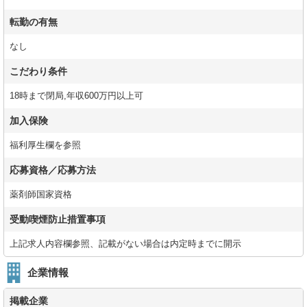
転勤の有無
なし
こだわり条件
18時まで閉局,年収600万円以上可
加入保険
福利厚生欄を参照
応募資格／応募方法
薬剤師国家資格
受動喫煙防止措置事項
上記求人内容欄参照、記載がない場合は内定時までに開示
企業情報
掲載企業