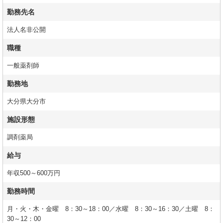
勤務先名
法人名非公開
職種
一般薬剤師
勤務地
大分県大分市
施設形態
調剤薬局
給与
年収500～600万円
勤務時間
月・火・木・金曜 8：30～18：00／水曜 8：30～16：30／土曜 8：
30～12：00