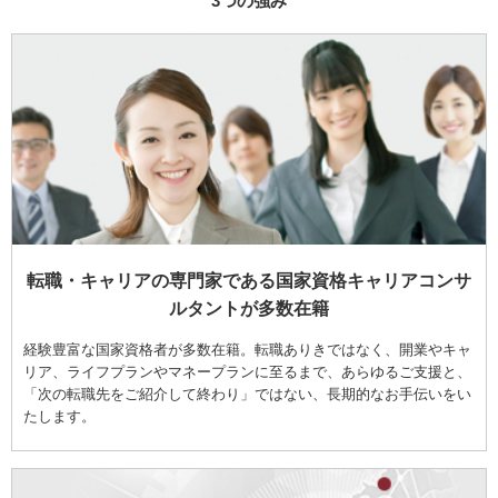
3つの強み
転職・キャリアの専門家である国家資格キャリアコンサ
ルタントが多数在籍
経験豊富な国家資格者が多数在籍。転職ありきではなく、開業やキャ
リア、ライフプランやマネープランに至るまで、あらゆるご支援と、
「次の転職先をご紹介して終わり」ではない、長期的なお手伝いをい
たします。