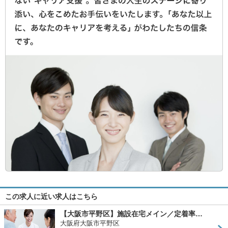
この求人に近い求人はこちら
【大阪市平野区】施設在宅メイン／定着率…
大阪府大阪市平野区