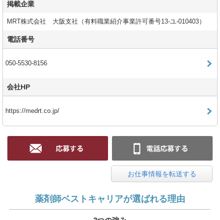
掲載企業
MRT株式会社 大阪支社（有料職業紹介事業許可番号13-ユ-010403）
電話番号
050-5530-8156
会社HP
https://medrt.co.jp/
お仕事情報を転送する
薬剤師ベストキャリアが選ばれる理由