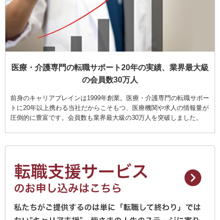
医療・介護専門の転職サポート20年の実績、業界最大級
の会員数30万人
前身のキャリアブレインは1999年創業。医療・介護専門の転職サポー
トに20年以上携わる当社だからこそもつ、医療機関や求人の情報量が
圧倒的に豊富です。会員数も業界最大級の30万人を突破しました。