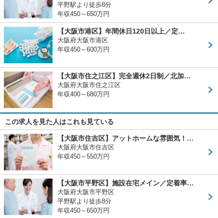
平野駅より徒歩8分
年収450～650万円
【大阪市港区】年間休日120日以上／定…
大阪府大阪市港区
年収450～600万円
【大阪市住之江区】完全週休2日制／北加…
大阪府大阪市住之江区
年収400～680万円
この求人を見た人はこれも見ている
【大阪市住吉区】アットホームな雰囲気！…
大阪府大阪市住吉区
年収450～550万円
【大阪市平野区】施設在宅メイン／定着率…
大阪府大阪市平野区
平野駅より徒歩8分
年収450～650万円