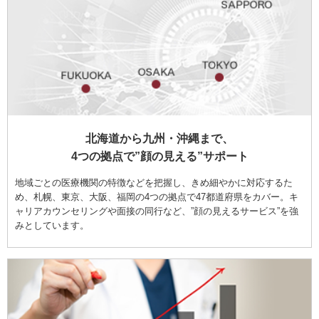
北海道から九州・沖縄まで、
4つの拠点で”顔の見える”サポート
地域ごとの医療機関の特徴などを把握し、きめ細やかに対応するた
め、札幌、東京、大阪、福岡の4つの拠点で47都道府県をカバー。キ
ャリアカウンセリングや面接の同行など、”顔の見えるサービス”を強
みとしています。