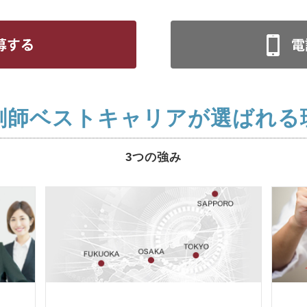
剤師ベストキャリアが選ばれる
3つの強み