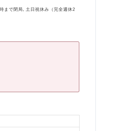
8時まで閉局, 土日祝休み（完全週休2