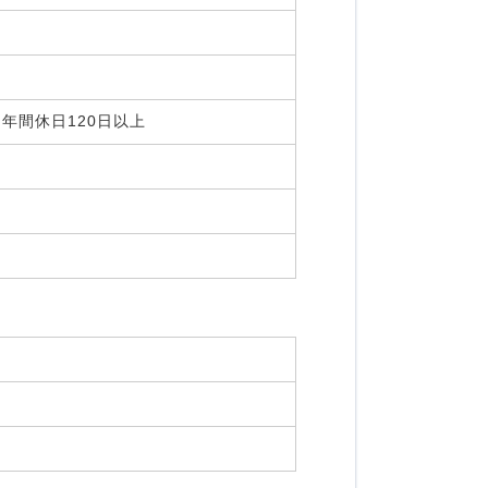
,年間休日120日以上