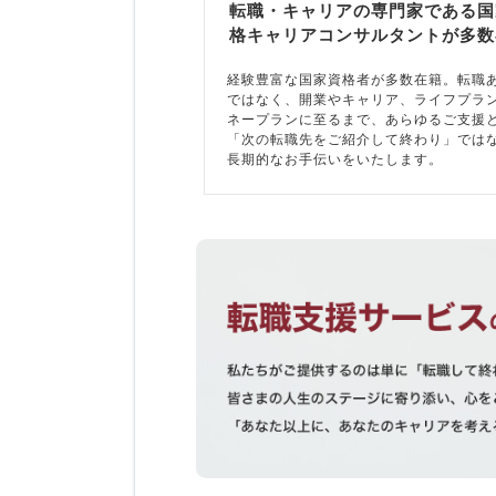
転職・キャリアの専門家である国
格キャリアコンサルタントが多数
経験豊富な国家資格者が多数在籍。転職
ではなく、開業やキャリア、ライフプラ
ネープランに至るまで、あらゆるご支援
「次の転職先をご紹介して終わり」では
長期的なお手伝いをいたします。