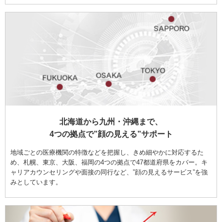
北海道から九州・沖縄まで、
4つの拠点で”顔の見える”サポート
地域ごとの医療機関の特徴などを把握し、きめ細やかに対応するた
め、札幌、東京、大阪、福岡の4つの拠点で47都道府県をカバー。キ
ャリアカウンセリングや面接の同行など、”顔の見えるサービス”を強
みとしています。