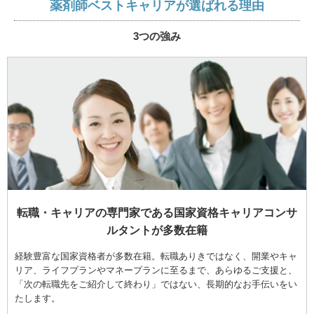
薬剤師ベストキャリアが選ばれる理由
3つの強み
転職・キャリアの専門家である国家資格キャリアコンサ
ルタントが多数在籍
経験豊富な国家資格者が多数在籍。転職ありきではなく、開業やキャ
リア、ライフプランやマネープランに至るまで、あらゆるご支援と、
「次の転職先をご紹介して終わり」ではない、長期的なお手伝いをい
たします。