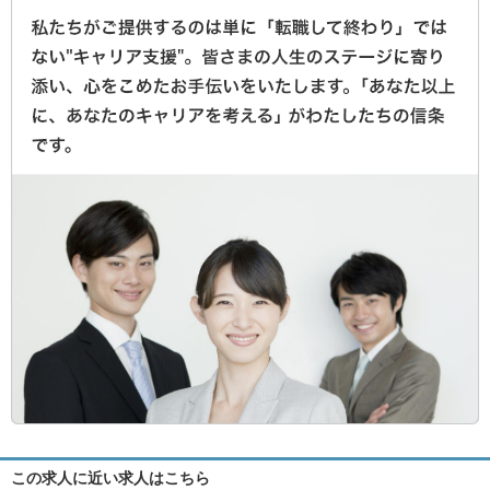
この求人に近い求人はこちら