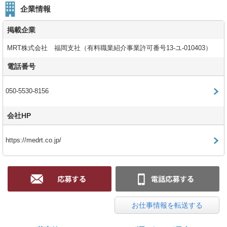
企業情報
掲載企業
MRT株式会社 福岡支社（有料職業紹介事業許可番号13-ユ-010403）
電話番号
050-5530-8156
会社HP
https://medrt.co.jp/
お仕事情報を転送する