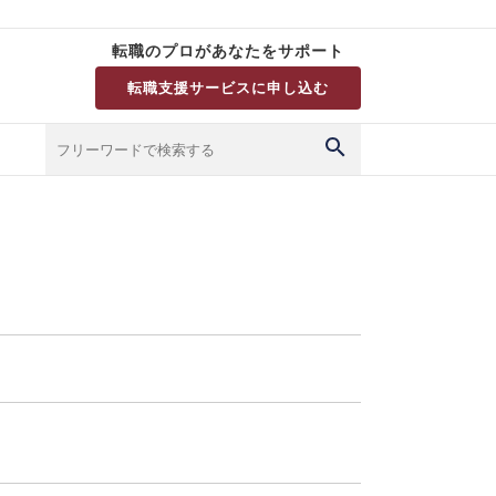
転職のプロがあなたをサポート
転職支援サービスに申し込む