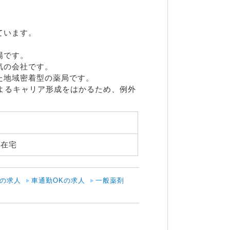
います。

です。

の会社です。

地域密着型の薬局です。

よるキャリア形成をはかるため、例外
在宅 
の求人
車通勤OKの求人
一般薬剤