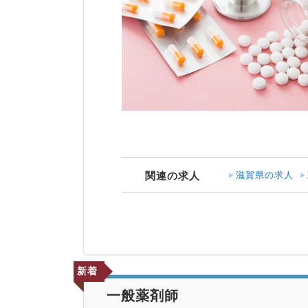
滋賀県の求人
関連の求人
新着
一般薬剤師