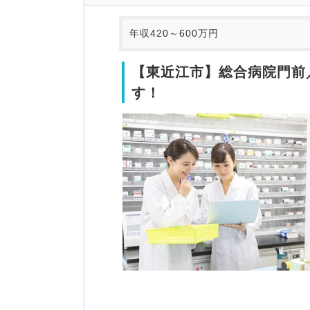
年収420～600万円
【東近江市】総合病院門前
す！