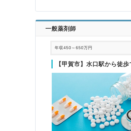
一般薬剤師
年収450～650万円
【甲賀市】水口駅から徒歩